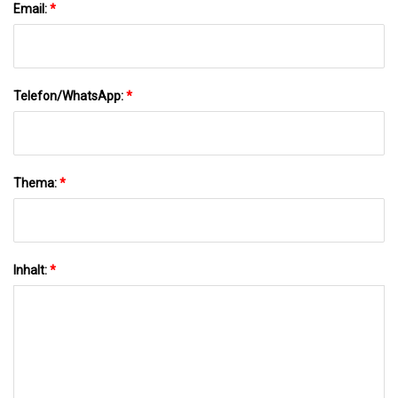
Email:
*
Telefon/WhatsApp:
*
Thema:
*
Inhalt:
*