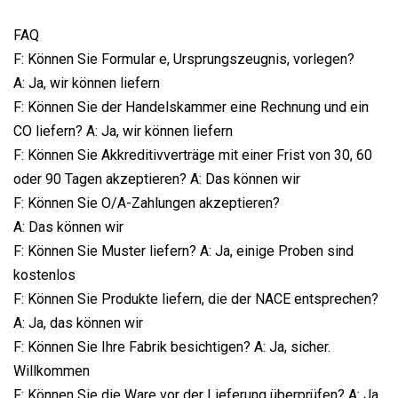
FAQ
F: Können Sie Formular e, Ursprungszeugnis, vorlegen?
A: Ja, wir können liefern
F: Können Sie der Handelskammer eine Rechnung und ein
CO liefern? A: Ja, wir können liefern
F: Können Sie Akkreditivverträge mit einer Frist von 30, 60
oder 90 Tagen akzeptieren? A: Das können wir
F: Können Sie O/A-Zahlungen akzeptieren?
A: Das können wir
F: Können Sie Muster liefern? A: Ja, einige Proben sind
kostenlos
F: Können Sie Produkte liefern, die der NACE entsprechen?
A: Ja, das können wir
F: Können Sie Ihre Fabrik besichtigen? A: Ja, sicher.
Willkommen
F: Können Sie die Ware vor der Lieferung überprüfen? A: Ja,