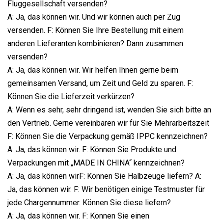
Fluggesellschaft versenden?
A: Ja, das können wir. Und wir können auch per Zug
versenden. F: Können Sie Ihre Bestellung mit einem
anderen Lieferanten kombinieren? Dann zusammen
versenden?
A: Ja, das können wir. Wir helfen Ihnen gerne beim
gemeinsamen Versand, um Zeit und Geld zu sparen. F:
Können Sie die Lieferzeit verkürzen?
A: Wenn es sehr, sehr dringend ist, wenden Sie sich bitte an
den Vertrieb. Gerne vereinbaren wir für Sie Mehrarbeitszeit
F: Können Sie die Verpackung gemäß IPPC kennzeichnen?
A: Ja, das können wir. F: Können Sie Produkte und
Verpackungen mit „MADE IN CHINA“ kennzeichnen?
A: Ja, das können wirF: Können Sie Halbzeuge liefern? A:
Ja, das können wir. F: Wir benötigen einige Testmuster für
jede Chargennummer. Können Sie diese liefern?
A: Ja, das können wir. F: Können Sie einen