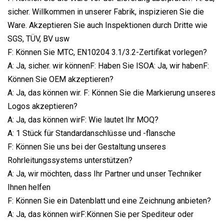
sicher. Willkommen in unserer Fabrik, inspizieren Sie die
Ware. Akzeptieren Sie auch Inspektionen durch Dritte wie
SGS, TÜV, BV usw
F: Können Sie MTC, EN10204 3.1/3.2-Zertifikat vorlegen?
A: Ja, sicher. wir könnenF: Haben Sie ISOA: Ja, wir habenF:
Können Sie OEM akzeptieren?
A: Ja, das können wir. F: Können Sie die Markierung unseres
Logos akzeptieren?
A: Ja, das können wirF: Wie lautet Ihr MOQ?
A: 1 Stück für Standardanschlüsse und -flansche
F: Können Sie uns bei der Gestaltung unseres
Rohrleitungssystems unterstützen?
A: Ja, wir möchten, dass Ihr Partner und unser Techniker
Ihnen helfen
F: Können Sie ein Datenblatt und eine Zeichnung anbieten?
A: Ja, das können wirF:Können Sie per Spediteur oder