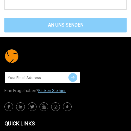
AN UNS SENDEN
Eine Frage haben?
Klicken Sie hier
QUICK LINKS