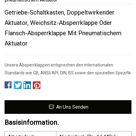
Getriebe-Schaltkasten, Doppeltwirkender
Aktuator, Weichsitz-Absperrklappe Oder
Flansch-Absperrklappe Mit Pneumatischem
Aktuator
Unsere Absperrklappen entsprechen den internationalen
Standards wie GB, ANSI/API, DIN, BS sowie den speziellen Spezifik
An Uns Senden
Basisinformation.