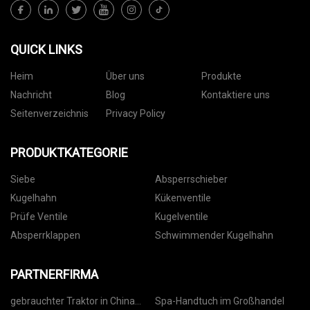
QUICK LINKS
Heim
Über uns
Produkte
Nachricht
Blog
Kontaktiere uns
Seitenverzeichnis
Privacy Policy
PRODUKTKATEGORIE
Siebe
Absperrschieber
Kugelhahn
Kükenventile
Prüfe Ventile
Kugelventile
Absperrklappen
Schwimmender Kugelhahn
PARTNERFIRMA
gebrauchter Traktor in China
Spa-Handtuch im Großhandel