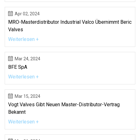
Apr 02, 2024
MRO-Masterdistributor Industrial Valco Übernimmt Beric
Valves
Weiterlesen +
Mar 24, 2024
BFE SpA
Weiterlesen +
Mar 15, 2024
Vogt Valves Gibt Neuen Master-Distributor-Vertrag
Bekannt
Weiterlesen +