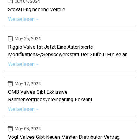
Jun 04, 2024
Stoval Engineering Ventile
Weiterlesen +
May 26, 2024
Riggio Valve Ist Jetzt Eine Autorisierte
Modifikations-/Servicewerkstatt Der Stufe II Für Velan
Weiterlesen +
May 17, 2024
OMB Valves Gibt Exklusive
Rahmenvertriebsvereinbarung Bekannt
Weiterlesen +
May 08, 2024
Vogt Valves Gibt Neuen Master-Distributor-Vertrag