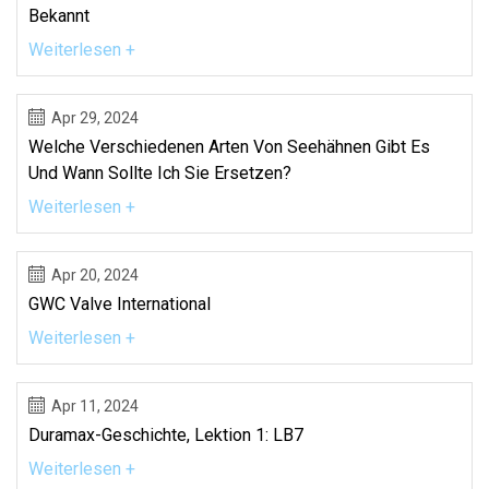
Bekannt
Weiterlesen +
Apr 29, 2024
Welche Verschiedenen Arten Von Seehähnen Gibt Es
Und Wann Sollte Ich Sie Ersetzen?
Weiterlesen +
Apr 20, 2024
GWC Valve International
Weiterlesen +
Apr 11, 2024
Duramax-Geschichte, Lektion 1: LB7
Weiterlesen +