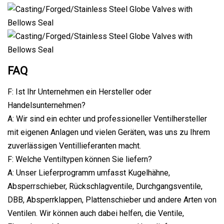
FAQ
F: Ist Ihr Unternehmen ein Hersteller oder
Handelsunternehmen?
A: Wir sind ein echter und professioneller Ventilhersteller
mit eigenen Anlagen und vielen Geräten, was uns zu Ihrem
zuverlässigen Ventillieferanten macht.
F: Welche Ventiltypen können Sie liefern?
A: Unser Lieferprogramm umfasst Kugelhähne,
Absperrschieber, Rückschlagventile, Durchgangsventile,
DBB, Absperrklappen, Plattenschieber und andere Arten von
Ventilen. Wir können auch dabei helfen, die Ventile,