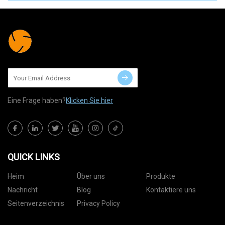
Eine Frage haben?
Klicken Sie hier
QUICK LINKS
Heim
Über uns
Produkte
Nachricht
Blog
Kontaktiere uns
Seitenverzeichnis
Privacy Policy