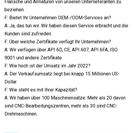
Flansche und Armaturen von unseren Unterlieferanten zu
beziehen.
F: Bietet Ihr Unternehmen OEM-/ODM-Services an?
A: Ja, das tun wir. Wir haben diesen Service erbracht und die
Kunden sind zufrieden.
F: Über welche Zertifikate verfügt Ihr Unternehmen?
A: Wir verfügen über API 6D, CE, API 607, API 6FA, ISO
9001 und andere Zertifikate.
F: Wie hoch ist der Umsatz im Jahr 2022?
A: Der Verkaufsumsatz liegt bei knapp 15 Millionen US-
Dollar.
F: Wie steht es mit Ihrer Kapazität?
A: Wir haben über 100 Maschinensätze. Mehr als 20 davon
sind CNC-Bearbeitungszentren, mehr als 30 sind CNC-
Drehmaschinen.