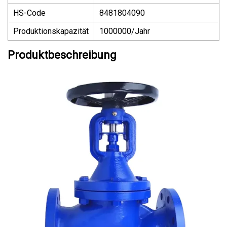
HS-Code
8481804090
Produktionskapazität
1000000/Jahr
Produktbeschreibung