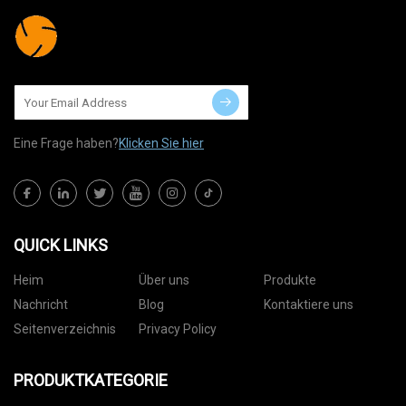
Eine Frage haben?
Klicken Sie hier
QUICK LINKS
Heim
Über uns
Produkte
Nachricht
Blog
Kontaktiere uns
Seitenverzeichnis
Privacy Policy
PRODUKTKATEGORIE