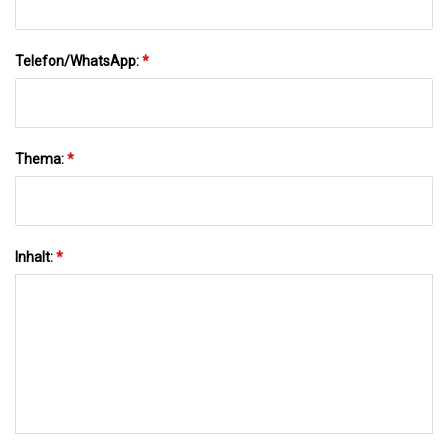
Telefon/WhatsApp:
*
Thema:
*
Inhalt:
*