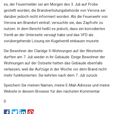
es, der Feuermelder sei am Morgen des 3. Juli auf Probe
gestellt worden, die Brandverhütungsbehörde von Verona sei
darüber jedoch nicht informiert worden. Als die Feuerwehr von
Verona am Brandort eintraf, versuchte sie, das Zapfrohr zu
nutzen. In dem Bericht heißt es jedoch, dass ein korrodiertes
Ventil an der Unterseite versagt habe und das VFD als
vorübergehende Lösung ein Kugelventil einbauen musste.
Die Bewohner der Claridge II-Wohnungen auf der Westseite
durften am 7. Juli wieder in ihr Gebäude. Einige Bewohner der
Wohnungen auf der Ostseite hatten das Gebäude ebenfalls
verlassen, weil die Aufzüge in der Woche vor dem Brand nicht
mehr funktionierten. Sie kehrten nach dem 7. Juli zurück.
Speichern Sie meinen Namen, meine E-Mail-Adresse und meine
Website in diesem Browser für den nächsten Kommentar.
D