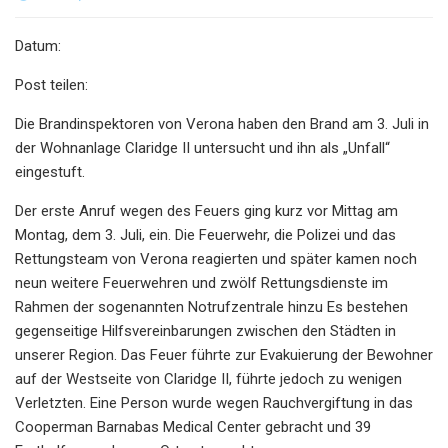
Datum:
Post teilen:
Die Brandinspektoren von Verona haben den Brand am 3. Juli in
der Wohnanlage Claridge II untersucht und ihn als „Unfall“
eingestuft.
Der erste Anruf wegen des Feuers ging kurz vor Mittag am
Montag, dem 3. Juli, ein. Die Feuerwehr, die Polizei und das
Rettungsteam von Verona reagierten und später kamen noch
neun weitere Feuerwehren und zwölf Rettungsdienste im
Rahmen der sogenannten Notrufzentrale hinzu Es bestehen
gegenseitige Hilfsvereinbarungen zwischen den Städten in
unserer Region. Das Feuer führte zur Evakuierung der Bewohner
auf der Westseite von Claridge II, führte jedoch zu wenigen
Verletzten. Eine Person wurde wegen Rauchvergiftung in das
Cooperman Barnabas Medical Center gebracht und 39