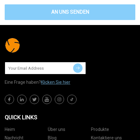
AN UNS SENDEN
Eine Frage haben?
Klicken Sie hier
QUICK LINKS
Heim
Über uns
Produkte
Nachricht
Blog
Kontaktiere uns